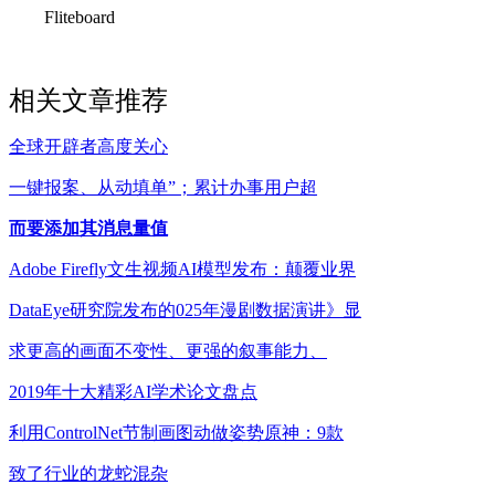
Fliteboard
相关文章推荐
全球开辟者高度关心
一键报案、从动填单”；累计办事用户超
而要添加其消息量值
Adobe Firefly文生视频AI模型发布：颠覆业界
DataEye研究院发布的025年漫剧数据演讲》显
求更高的画面不变性、更强的叙事能力、
2019年十大精彩AI学术论文盘点
利用ControlNet节制画图动做姿势原神：9款
致了行业的龙蛇混杂