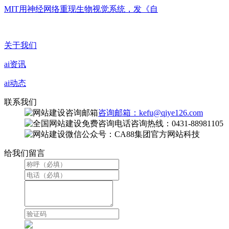
MIT用神经网络重现生物视觉系统，发《自
关于我们
ai资讯
ai动态
联系我们
咨询邮箱：kefu@qiye126.com
咨询热线：0431-88981105
微信公众号：CA88集团官方网站科技
给我们留言