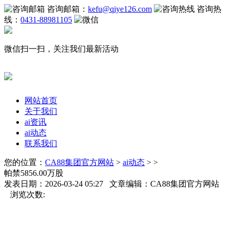
咨询邮箱：
kefu@qiye126.com
咨询热
线：
0431-88981105
微信扫一扫，关注我们最新活动
网站首页
关于我们
ai资讯
ai动态
联系我们
您的位置：
CA88集团官方网站
>
ai动态
> >
帕禁5856.00万股
发表日期：2026-03-24 05:27 文章编辑：CA88集团官方网站
浏览次数: