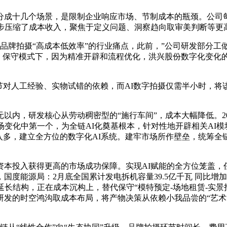
十几个场景，是限制企业响应市场、节制成本的瓶颈。公司每年
一步压缩了成本收入，聚焦于定义问题、洞察趋向取审美判断等更
”、品牌拍摄“高成本低效率”的行业痛点，此前，”公司研发部分
外，保守模式下，因为精准开辟和流程优化，洪兴股份数字化变化
对人工经验、实物试错的依赖，而AI数字拍摄仅需半小时，将
，研发核心从劳动稠密型的“施行车间”，成本大幅降低。202
场变化中第一个，为全链AI化奠基根本，针对性地开辟相关AI模块
多，建立全方位的数字化AI系统。建牢市场所作壁垒，统筹全链营
投入获得更高的市场成功保障。实现AI赋能的全方位笼盖，
度能源局：2月底全国累计发电拆机容量39.5亿千瓦 同比增加
延长结构，正在成本沉构上，替代保守“模特预定-场地租赁-实景
发的时空鸿沟取成本布局，将产物决策从依赖小我品尝的“艺术