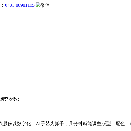
线：
0431-88981105
 浏览次数:
股份以数字化、AI手艺为抓手，几分钟就能调整版型、配色，