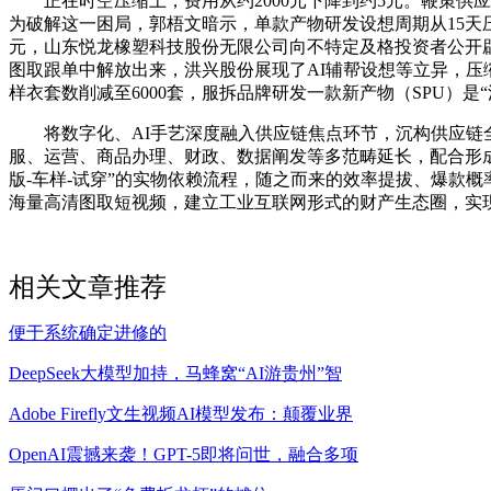
正在时空压缩上，费用从约2000元下降到约5元。鞭策供应
为破解这一困局，郭梧文暗示，单款产物研发设想周期从15天压
元，山东悦龙橡塑科技股份无限公司向不特定及格投资者公开辟
图取跟单中解放出来，洪兴股份展现了AI辅帮设想等立异，压
样衣套数削减至6000套，服拆品牌研发一款新产物（SPU）是
将数字化、AI手艺深度融入供应链焦点环节，沉构供应链全
服、运营、商品办理、财政、数据阐发等多范畴延长，配合形成
版-车样-试穿”的实物依赖流程，随之而来的效率提拔、爆款
海量高清图取短视频，建立工业互联网形式的财产生态圈，实现“
相关文章推荐
便于系统确定进修的
DeepSeek大模型加持，马蜂窝“AI游贵州”智
Adobe Firefly文生视频AI模型发布：颠覆业界
OpenAI震撼来袭！GPT-5即将问世，融合多项