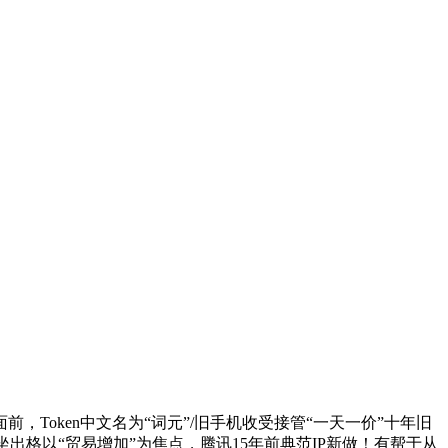
oken中文名为“词元”/旧手机收受接管“一天一价”十年旧
出格以“贸易增加”为焦点，腾讯15年前典范IP新做！有帮于从