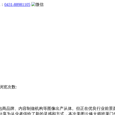
线：
0431-88981105
 浏览次数:
牌、内容制做机构等图像出产从体。但正在优良行业前景面前，T
嘉宾分享为从业者供给了新的灵感和方式，本次美图云修大师班厦门坐