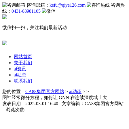
咨询邮箱：
kefu@qiye126.com
咨询热
线：
0431-88981105
微信扫一扫，关注我们最新活动
网站首页
关于我们
ai资讯
ai动态
联系我们
您的位置：
CA88集团官方网站
>
ai动态
> >
图神经常微分方程，如何让 GNN 在连续深度域上大
发表日期：2025-03-01 16:40 文章编辑：CA88集团官方网站
浏览次数: