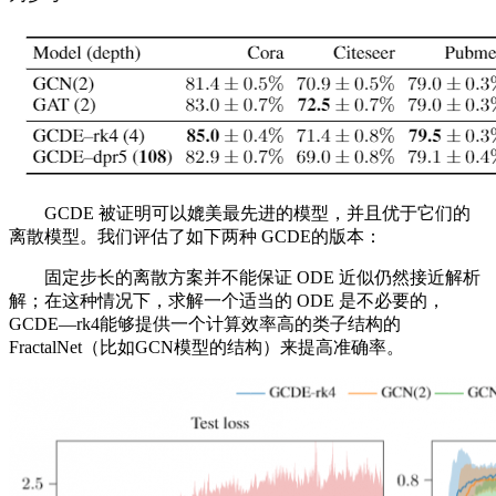
GCDE 被证明可以媲美最先进的模型，并且优于它们的
离散模型。我们评估了如下两种 GCDE的版本：
固定步长的离散方案并不能保证 ODE 近似仍然接近解析
解；在这种情况下，求解一个适当的 ODE 是不必要的，
GCDE—rk4能够提供一个计算效率高的类子结构的
FractalNet（比如GCN模型的结构）来提高准确率。