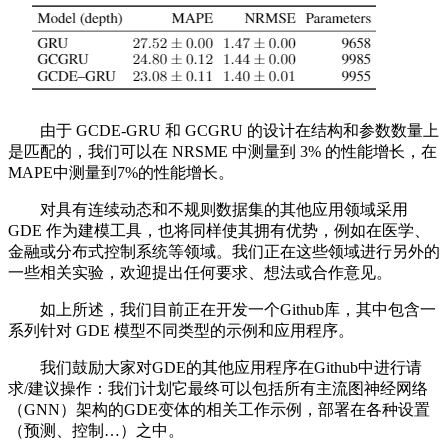
由于 GCDE-GRU 和 GCGRU 的设计在结构和参数数量上
是匹配的，我们可以在 NRSME 中测量到 3% 的性能增长，在
MAPE中测量到7%的性能增长。
对具有连续动态和不规则数据集的其他应用领域采用
GDE 作为建模工具，也将同样使其拥有优势，例如在医学、
金融或分布式控制系统等领域。我们正在这些领域进行另外的
一些相关实验，欢迎提出任何要求、想法或合作意见。
如上所述，我们目前正在开发一个Github库，其中包含一
系列针对 GDE 模型不同类型的示例和应用程序。
我们鼓励大家对GDE的其他应用程序在Github中进行请
求/建议操作：我们计划它最终可以包括所有主流图神经网络
（GNN）架构的GDE变体的相关工作示例，部署在各种设置
（预测、控制…）之中。