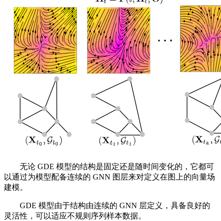
无论 GDE 模型的结构是固定还是随时间变化的，它都可
以通过为模型配备连续的 GNN 图层来对定义在图上的向量场
建模。
GDE 模型由于结构由连续的 GNN 层定义，具备良好的
灵活性，可以适应不规则序列样本数据。