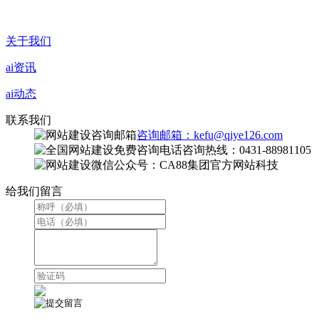
关于我们
ai资讯
ai动态
联系我们
咨询邮箱：kefu@qiye126.com
咨询热线：0431-88981105
微信公众号：CA88集团官方网站科技
给我们留言