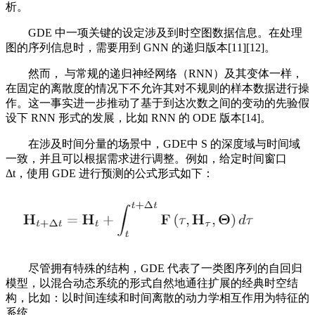
析。
GDE 中一项关键的设定涉及到时空图数据信息。在处理
图的序列信息时，需要用到 GNN 的递归版本[11][12]。
然而， 与常规的递归神经网络（RNN）及其变体一样，
在固定的离散度的情况下不允许其对不规则的样本数据进行操
作。这一事实进一步推动了基于到达次数之间的变动的先验假
设下 RNN 形式的发展，比如 RNN 的 ODE 版本[14]。
在涉及时间分量的场景中，GDE中 S 的深度域与时间域
一致，并且可以根据需求进行调整。例如，给定时间窗口
Δt，使用 GDE 进行预测的公式形式如下：
尽管拥有特殊的结构，GDE 代表了一类图序列的自回归
模型，以混合动态系统的形式自然地通往扩展的经典时空结
构，比如：以时间连续和时间离散的动力学相互作用为特征的
系统。